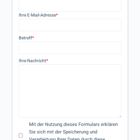
Ihre E-Mail-Adresse
*
Betreff
*
Ihre Nachricht
*
Mit der Nutzung dieses Formulars erklären
Sie sich mit der Speicherung und
Verarbeitung Ihrer Daten durch diese