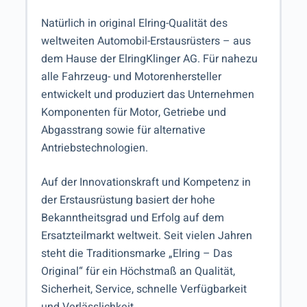
Natürlich in original Elring-Qualität des
weltweiten Automobil-Erstausrüsters – aus
dem Hause der ElringKlinger AG. Für nahezu
alle Fahrzeug- und Motorenhersteller
entwickelt und produziert das Unternehmen
Komponenten für Motor, Getriebe und
Abgasstrang sowie für alternative
Antriebstechnologien.
Auf der Innovationskraft und Kompetenz in
der Erstausrüstung basiert der hohe
Bekanntheitsgrad und Erfolg auf dem
Ersatzteilmarkt weltweit. Seit vielen Jahren
steht die Traditionsmarke „Elring – Das
Original“ für ein Höchstmaß an Qualität,
Sicherheit, Service, schnelle Verfügbarkeit
und Verlässlichkeit.