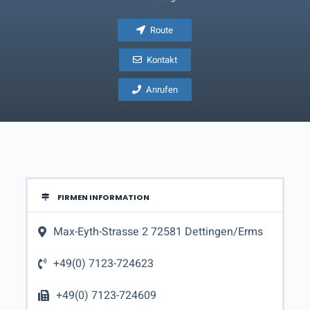
Route
Kontakt
Anrufen
FIRMEN INFORMATION
Max-Eyth-Strasse 2 72581 Dettingen/Erms
+49(0) 7123-724623
+49(0) 7123-724609