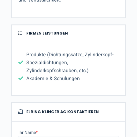
FIRMEN LEISTUNGEN
Produkte (Dichtungssätze, Zylinderkopf-
Spezialdichtungen,
Zylinderkopfschrauben, etc.)
Akademie & Schulungen
ELRING KLINGER AG KONTAKTIEREN
Ihr Name
*