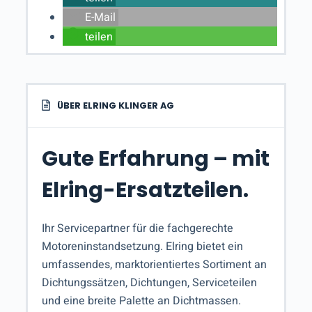
E-Mail
teilen
ÜBER ELRING KLINGER AG
Gute Erfahrung – mit
Elring-Ersatzteilen.
Ihr Servicepartner für die fachgerechte
Motoreninstandsetzung. Elring bietet ein
umfassendes, marktorientiertes Sortiment an
Dichtungssätzen, Dichtungen, Serviceteilen
und eine breite Palette an Dichtmassen.