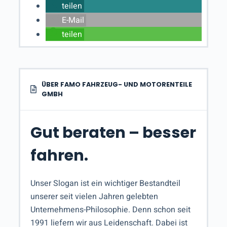
teilen
E-Mail
teilen
ÜBER FAMO FAHRZEUG- UND MOTORENTEILE
GMBH
Gut beraten – besser
fahren.
Unser Slogan ist ein wichtiger Bestandteil
unserer seit vielen Jahren gelebten
Unternehmens-Philosophie. Denn schon seit
1991 liefern wir aus Leidenschaft. Dabei ist