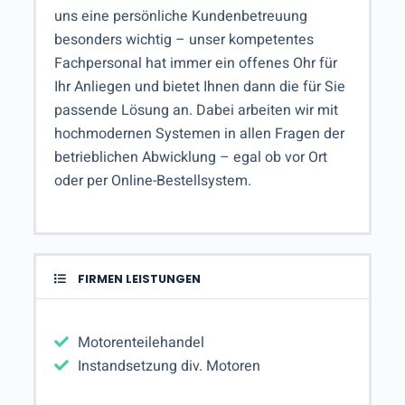
uns eine persönliche Kundenbetreuung
besonders wichtig – unser kompetentes
Fachpersonal hat immer ein offenes Ohr für
Ihr Anliegen und bietet Ihnen dann die für Sie
passende Lösung an. Dabei arbeiten wir mit
hochmodernen Systemen in allen Fragen der
betrieblichen Abwicklung – egal ob vor Ort
oder per Online-Bestellsystem.
FIRMEN LEISTUNGEN
Motorenteilehandel
Instandsetzung div. Motoren