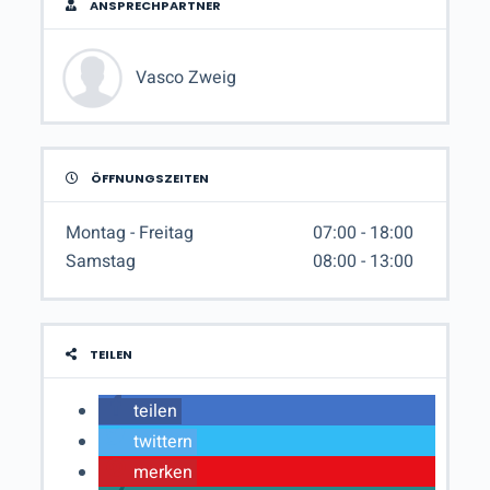
ANSPRECHPARTNER
Vasco Zweig
ÖFFNUNGSZEITEN
Montag - Freitag
07:00 - 18:00
Samstag
08:00 - 13:00
TEILEN
teilen
twittern
merken